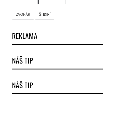
ZVONÁR
ŠTIDIRÍ
REKLAMA
NÁŠ TIP
NÁŠ TIP