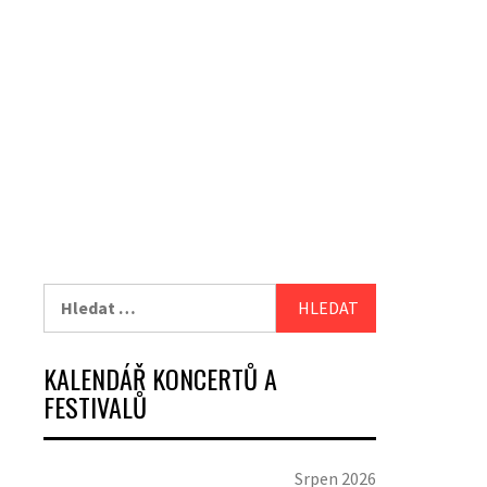
Vyhledávání
KALENDÁŘ KONCERTŮ A
FESTIVALŮ
Srpen 2026