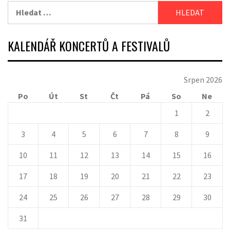
Vyhledávání
KALENDÁŘ KONCERTŮ A FESTIVALŮ
Srpen 2026
Po
Út
St
Čt
Pá
So
Ne
1
2
3
4
5
6
7
8
9
10
11
12
13
14
15
16
17
18
19
20
21
22
23
24
25
26
27
28
29
30
31