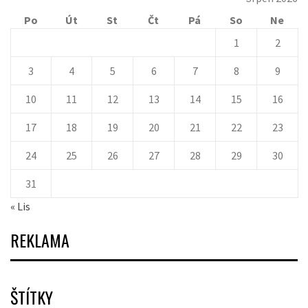
Po
Út
St
Čt
Pá
So
Ne
1
2
3
4
5
6
7
8
9
10
11
12
13
14
15
16
17
18
19
20
21
22
23
24
25
26
27
28
29
30
31
« Lis
REKLAMA
ŠTÍTKY