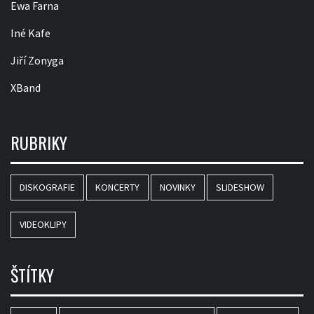
Ewa Farna
Iné Kafe
Jiří Zonyga
XBand
RUBRIKY
DISKOGRAFIE
KONCERTY
NOVINKY
SLIDESHOW
VIDEOKLIPY
ŠTÍTKY