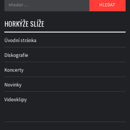
Vyhledávání
HORKÝŽE SLÍŽE
Úvodní stránka
Diskografie
Koncerty
Novinky
Videoklipy