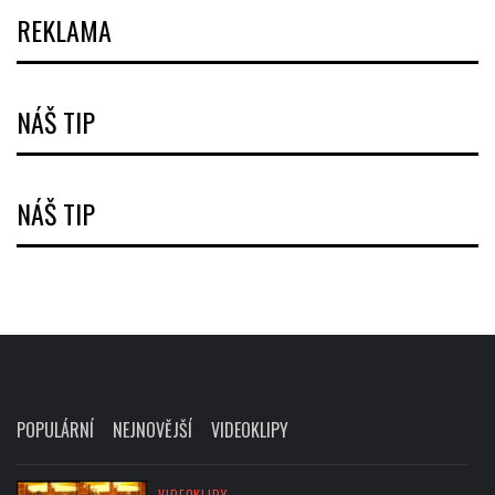
REKLAMA
NÁŠ TIP
NÁŠ TIP
POPULÁRNÍ
NEJNOVĚJŠÍ
VIDEOKLIPY
VIDEOKLIPY