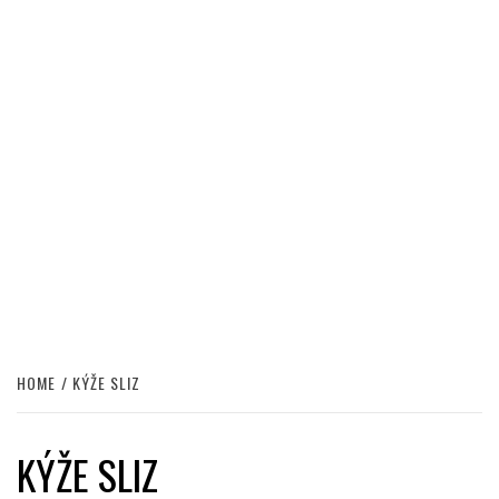
HOME
KÝŽE SLIZ
KÝŽE SLIZ