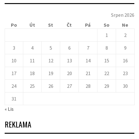
Srpen 2026
Po
Út
St
Čt
Pá
So
Ne
1
2
3
4
5
6
7
8
9
10
11
12
13
14
15
16
17
18
19
20
21
22
23
24
25
26
27
28
29
30
31
« Lis
REKLAMA