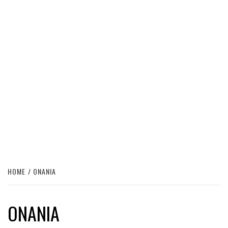
HOME
ONANIA
ONANIA