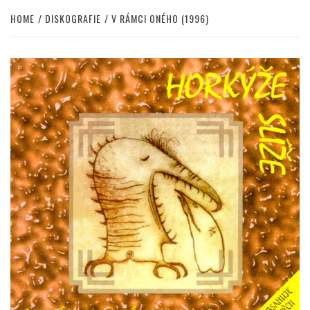
HOME
DISKOGRAFIE
V RÁMCI ONÉHO (1996)