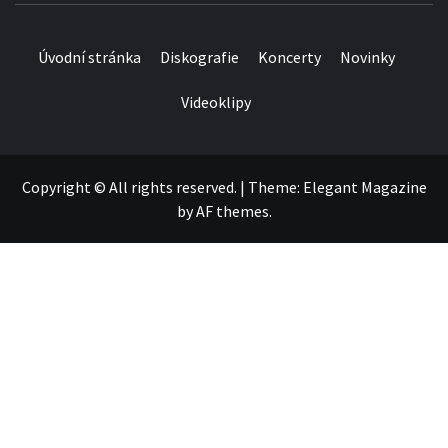
Úvodní stránka
Diskografie
Koncerty
Novinky
Videoklipy
Copyright © All rights reserved.
|
Theme:
Elegant Magazine
by
AF themes
.