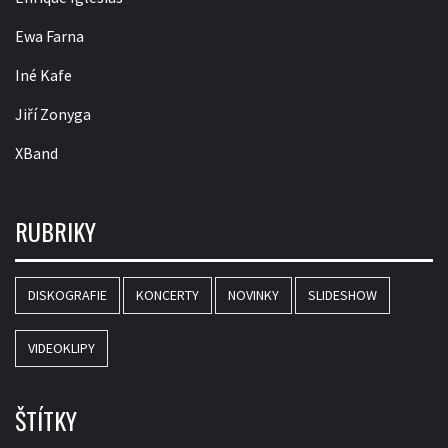
Ewa Farna
Iné Kafe
Jiří Zonyga
XBand
RUBRIKY
DISKOGRAFIE
KONCERTY
NOVINKY
SLIDESHOW
VIDEOKLIPY
ŠTÍTKY