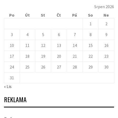
Srpen 2026
Po
Út
St
Čt
Pá
So
Ne
1
2
3
4
5
6
7
8
9
10
11
12
13
14
15
16
17
18
19
20
21
22
23
24
25
26
27
28
29
30
31
« Lis
REKLAMA