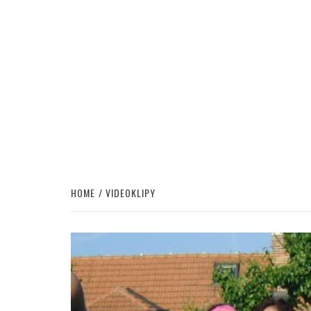
HOME
VIDEOKLIPY