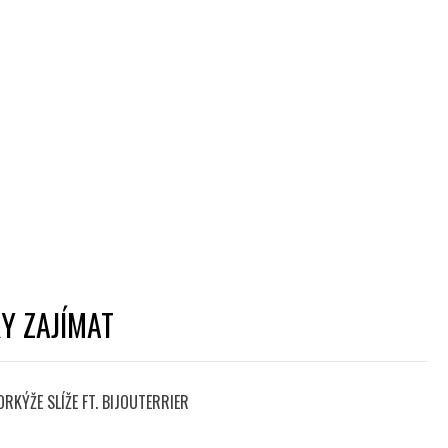
Y ZAJÍMAT
RKÝŽE SLÍŽE FT. BIJOUTERRIER