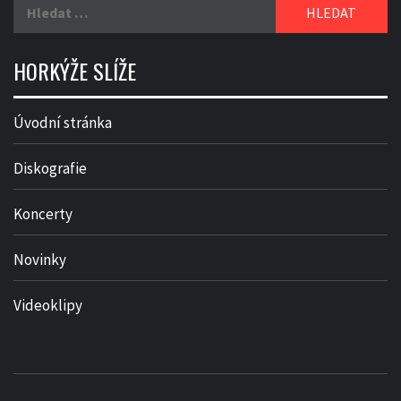
Vyhledávání
HORKÝŽE SLÍŽE
Úvodní stránka
Diskografie
Koncerty
Novinky
Videoklipy