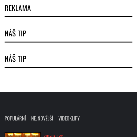
REKLAMA
NÁŠ TIP
NÁŠ TIP
POPULÁRNÍ
NEJNOVĚJŠÍ
VIDEOKLIPY
VIDEOKLIPY