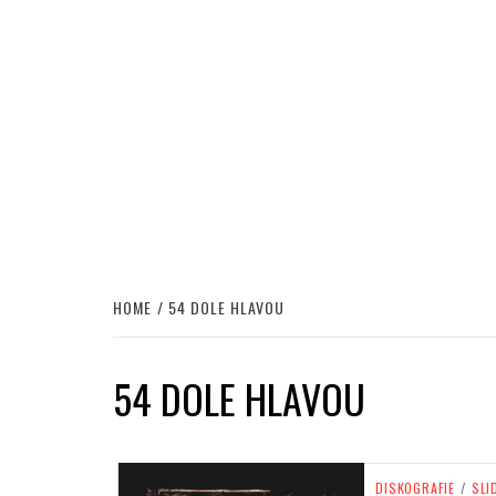
HOME
54 DOLE HLAVOU
54 DOLE HLAVOU
DISKOGRAFIE
/
SLI