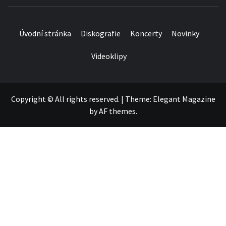
Úvodní stránka
Diskografie
Koncerty
Novinky
Videoklipy
Copyright © All rights reserved.
|
Theme:
Elegant Magazine
by
AF themes
.