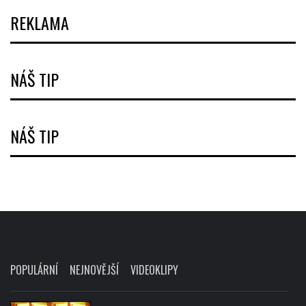
REKLAMA
NÁŠ TIP
NÁŠ TIP
POPULÁRNÍ
NEJNOVĚJŠÍ
VIDEOKLIPY