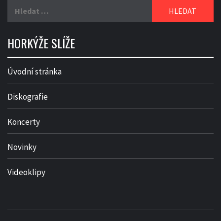
Vyhledávání
HORKÝŽE SLÍŽE
Úvodní stránka
Diskografie
Koncerty
Novinky
Videoklipy