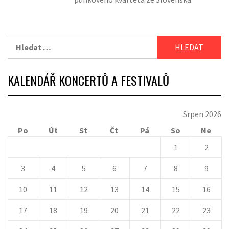
Vyhledávání
KALENDÁŘ KONCERTŮ A FESTIVALŮ
Srpen 2026
Po
Út
St
Čt
Pá
So
Ne
1
2
3
4
5
6
7
8
9
10
11
12
13
14
15
16
17
18
19
20
21
22
23