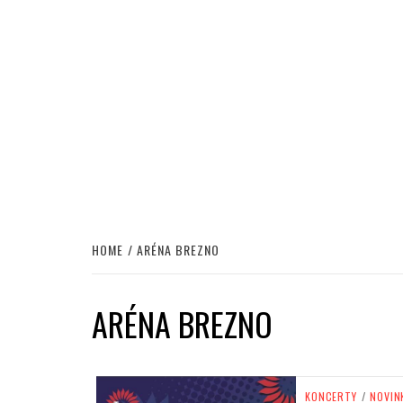
HOME
ARÉNA BREZNO
ARÉNA BREZNO
KONCERTY
/
NOVIN