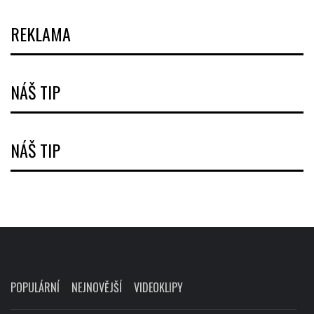
REKLAMA
NÁŠ TIP
NÁŠ TIP
POPULÁRNÍ
NEJNOVĚJŠÍ
VIDEOKLIPY