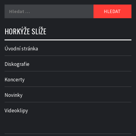
Vyhledávání
HORKÝŽE SLÍŽE
Úvodní stránka
Diskografie
Koncerty
Novinky
Videoklipy