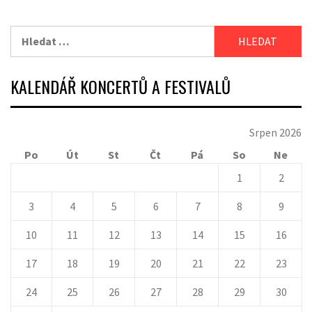
Vyhledávání
KALENDÁŘ KONCERTŮ A FESTIVALŮ
Srpen 2026
Po
Út
St
Čt
Pá
So
Ne
1
2
3
4
5
6
7
8
9
10
11
12
13
14
15
16
17
18
19
20
21
22
23
24
25
26
27
28
29
30