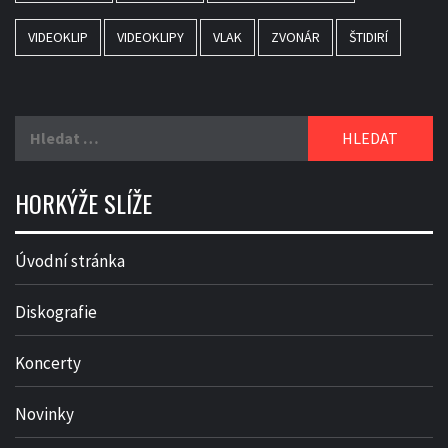
VIDEOKLIP
VIDEOKLIPY
VLAK
ZVONÁR
ŠTIDIRÍ
Vyhledávání
HORKÝŽE SLÍŽE
Úvodní stránka
Diskografie
Koncerty
Novinky