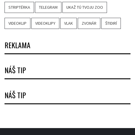
STRIPTÉRKA
TELEGRAM
UKAŽ TÚ TVOJU ZOO
VIDEOKLIP
VIDEOKLIPY
VLAK
ZVONÁR
ŠTIDIRÍ
REKLAMA
NÁŠ TIP
NÁŠ TIP