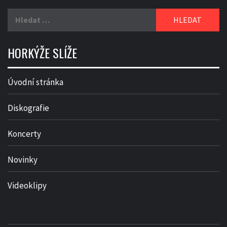
Vyhledávání
HORKÝŽE SLÍŽE
Úvodní stránka
Diskografie
Koncerty
Novinky
Videoklipy