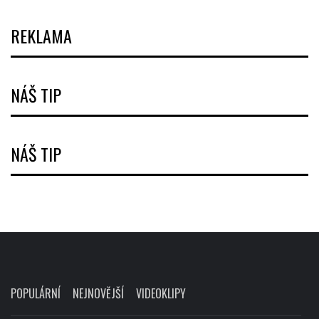
REKLAMA
NÁŠ TIP
NÁŠ TIP
POPULÁRNÍ
NEJNOVĚJŠÍ
VIDEOKLIPY