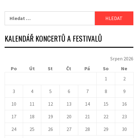
Vyhledávání
KALENDÁŘ KONCERTŮ A FESTIVALŮ
Srpen 2026
Po
Út
St
Čt
Pá
So
Ne
1
2
3
4
5
6
7
8
9
10
11
12
13
14
15
16
17
18
19
20
21
22
23
24
25
26
27
28
29
30