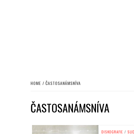
HOME
ČASTOSANÁMSNÍVA
ČASTOSANÁMSNÍVA
DISKOGRAFIE
/
SLI