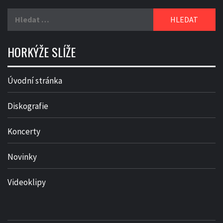
Vyhledávání
HORKÝŽE SLÍŽE
Úvodní stránka
Diskografie
Koncerty
Novinky
Videoklipy