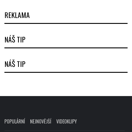
REKLAMA
NÁŠ TIP
NÁŠ TIP
POPULÁRNÍ
NEJNOVĚJŠÍ
VIDEOKLIPY