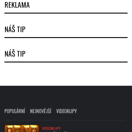
REKLAMA
NÁŠ TIP
NÁŠ TIP
POPULÁRNÍ
NEJNOVĚJŠÍ
VIDEOKLIPY
VIDEOKLIPY