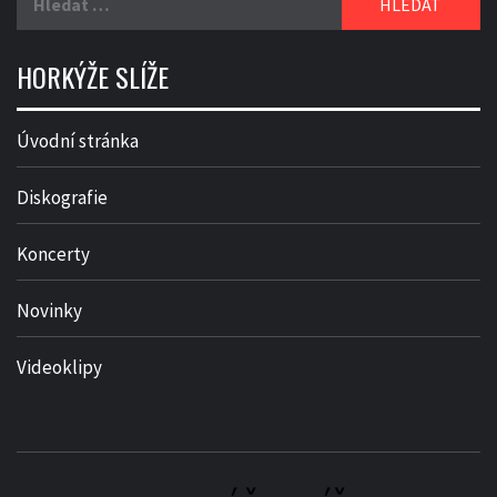
HORKÝŽE SLÍŽE
Úvodní stránka
Diskografie
Koncerty
Novinky
Videoklipy