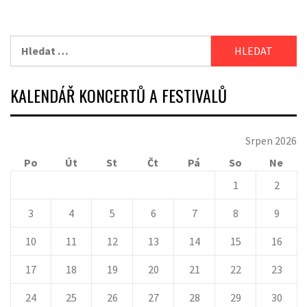
Vyhledávání
KALENDÁŘ KONCERTŮ A FESTIVALŮ
Srpen 2026
Po
Út
St
Čt
Pá
So
Ne
1
2
3
4
5
6
7
8
9
10
11
12
13
14
15
16
17
18
19
20
21
22
23
24
25
26
27
28
29
30