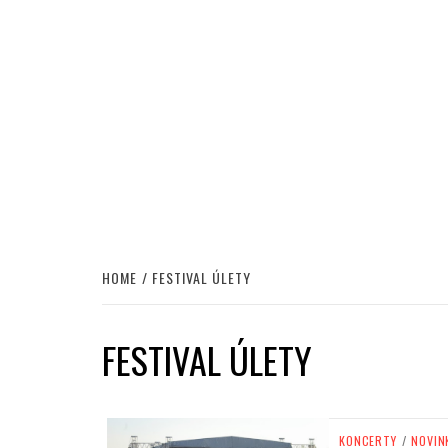
HOME
FESTIVAL ÚLETY
FESTIVAL ÚLETY
KONCERTY
/
NOVIN