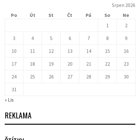
Srpen 2026
Po
Út
St
Čt
Pá
So
Ne
1
2
3
4
5
6
7
8
9
10
11
12
13
14
15
16
17
18
19
20
21
22
23
24
25
26
27
28
29
30
31
« Lis
REKLAMA