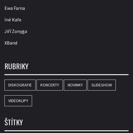
Ewa Farna
Iné Kafe
Jiří Zonyga
XBand
RUBRIKY
DISKOGRAFIE
KONCERTY
NOVINKY
SLIDESHOW
VIDEOKLIPY
ŠTÍTKY