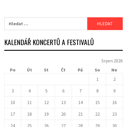
Vyhledávání
KALENDÁŘ KONCERTŮ A FESTIVALŮ
Srpen 2026
Po
Út
St
Čt
Pá
So
Ne
1
2
3
4
5
6
7
8
9
10
11
12
13
14
15
16
17
18
19
20
21
22
23
24
25
26
27
28
29
30