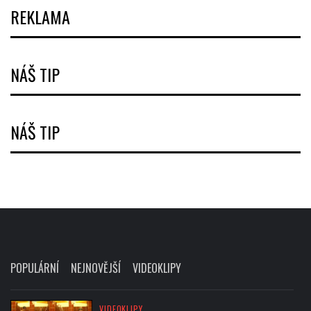
REKLAMA
NÁŠ TIP
NÁŠ TIP
POPULÁRNÍ
NEJNOVĚJŠÍ
VIDEOKLIPY
VIDEOKLIPY