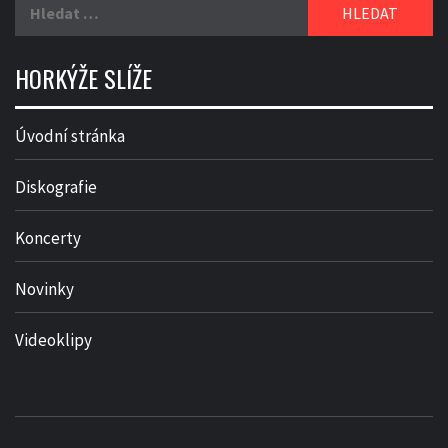
Vyhledávání
HORKÝŽE SLÍŽE
Úvodní stránka
Diskografie
Koncerty
Novinky
Videoklipy