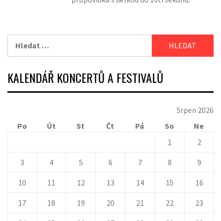
Vyhledávání
KALENDÁŘ KONCERTŮ A FESTIVALŮ
Srpen 2026
Po
Út
St
Čt
Pá
So
Ne
1
2
3
4
5
6
7
8
9
10
11
12
13
14
15
16
17
18
19
20
21
22
23