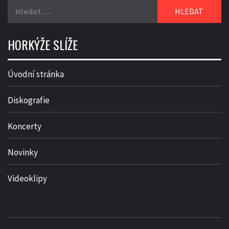
Vyhledávání
HORKÝŽE SLÍŽE
Úvodní stránka
Diskografie
Koncerty
Novinky
Videoklipy