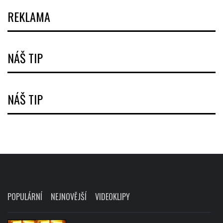
REKLAMA
NÁŠ TIP
NÁŠ TIP
POPULÁRNÍ
NEJNOVĚJŠÍ
VIDEOKLIPY