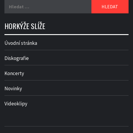
Vyhledávání
HORKÝŽE SLÍŽE
Úvodní stránka
Diskografie
Koncerty
Novinky
Videoklipy