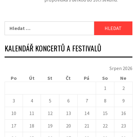
Vyhledávání
KALENDÁŘ KONCERTŮ A FESTIVALŮ
Srpen 2026
Po
Út
St
Čt
Pá
So
Ne
1
2
3
4
5
6
7
8
9
10
11
12
13
14
15
16
17
18
19
20
21
22
23