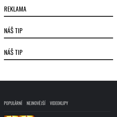
REKLAMA
NÁŠ TIP
NÁŠ TIP
POPULÁRNÍ
NEJNOVĚJŠÍ
VIDEOKLIPY