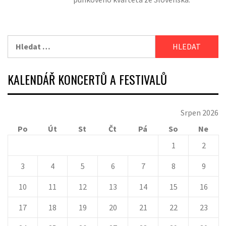
Vyhledávání
KALENDÁŘ KONCERTŮ A FESTIVALŮ
Srpen 2026
Po
Út
St
Čt
Pá
So
Ne
1
2
3
4
5
6
7
8
9
10
11
12
13
14
15
16
17
18
19
20
21
22
23