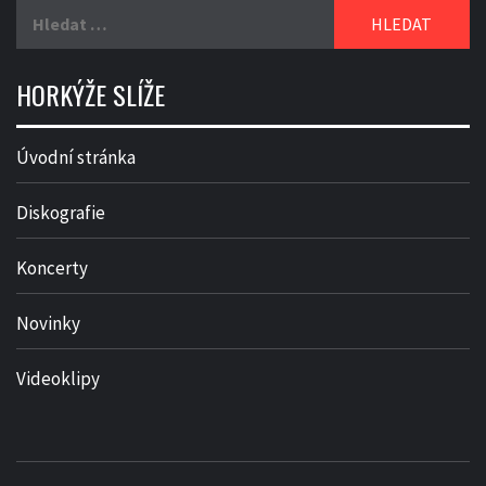
Vyhledávání
HORKÝŽE SLÍŽE
Úvodní stránka
Diskografie
Koncerty
Novinky
Videoklipy