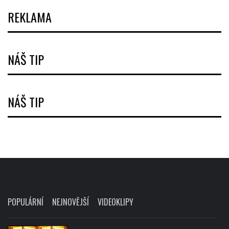
REKLAMA
NÁŠ TIP
NÁŠ TIP
POPULÁRNÍ
NEJNOVĚJŠÍ
VIDEOKLIPY