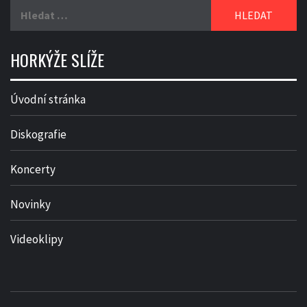
Vyhledávání
HORKÝŽE SLÍŽE
Úvodní stránka
Diskografie
Koncerty
Novinky
Videoklipy