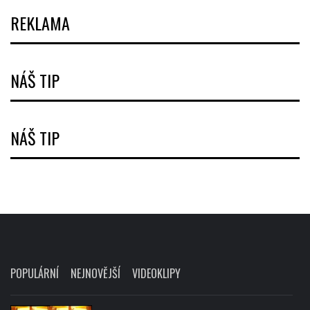
REKLAMA
NÁŠ TIP
NÁŠ TIP
POPULÁRNÍ
NEJNOVĚJŠÍ
VIDEOKLIPY