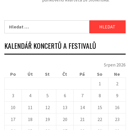
Vyhledávání
KALENDÁŘ KONCERTŮ A FESTIVALŮ
Srpen 2026
Po
Út
St
Čt
Pá
So
Ne
1
2
3
4
5
6
7
8
9
10
11
12
13
14
15
16
17
18
19
20
21
22
23