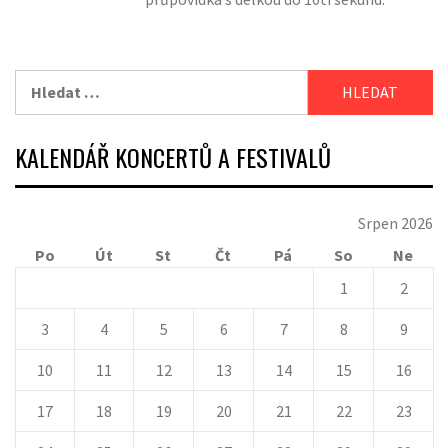
Vyhledávání
KALENDÁŘ KONCERTŮ A FESTIVALŮ
Srpen 2026
Po
Út
St
Čt
Pá
So
Ne
1
2
3
4
5
6
7
8
9
10
11
12
13
14
15
16
17
18
19
20
21
22
23