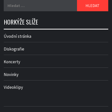
Vyhledávání
HORKÝŽE SLÍŽE
Úvodní stránka
Diskografie
Koncerty
Novinky
Videoklipy