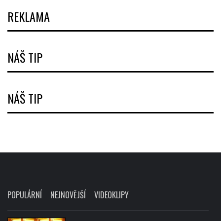
REKLAMA
NÁŠ TIP
NÁŠ TIP
POPULÁRNÍ
NEJNOVĚJŠÍ
VIDEOKLIPY