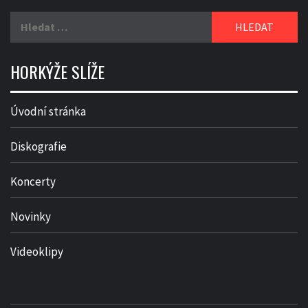
Vyhledávání
HORKÝŽE SLÍŽE
Úvodní stránka
Diskografie
Koncerty
Novinky
Videoklipy