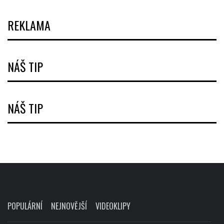
REKLAMA
NÁŠ TIP
NÁŠ TIP
POPULÁRNÍ
NEJNOVĚJŠÍ
VIDEOKLIPY