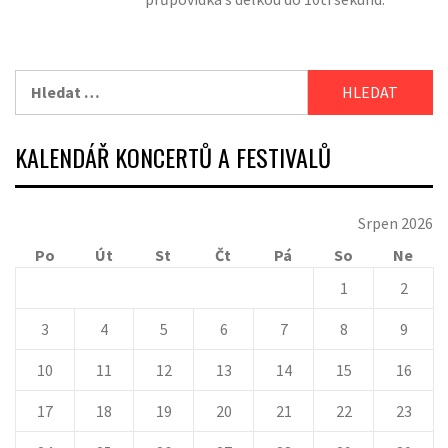
Vyhledávání
KALENDÁŘ KONCERTŮ A FESTIVALŮ
Srpen 2026
Po
Út
St
Čt
Pá
So
Ne
1
2
3
4
5
6
7
8
9
10
11
12
13
14
15
16
17
18
19
20
21
22
23