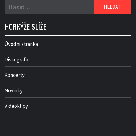
Vyhledávání
HORKÝŽE SLÍŽE
Úvodní stránka
Diskografie
Koncerty
Novinky
Videoklipy