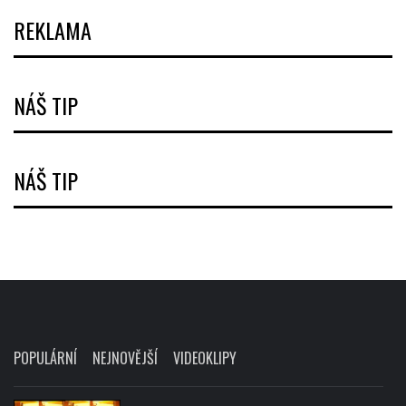
REKLAMA
NÁŠ TIP
NÁŠ TIP
POPULÁRNÍ
NEJNOVĚJŠÍ
VIDEOKLIPY