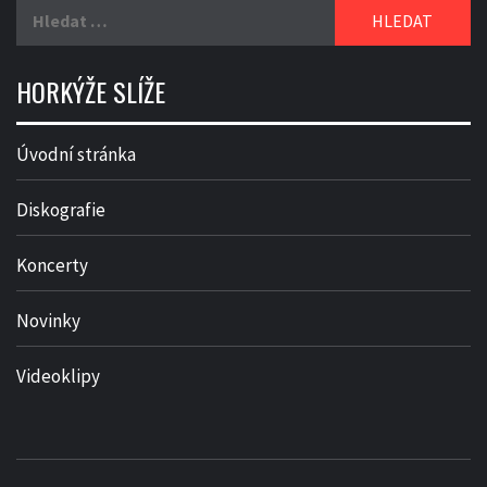
Vyhledávání
HORKÝŽE SLÍŽE
Úvodní stránka
Diskografie
Koncerty
Novinky
Videoklipy