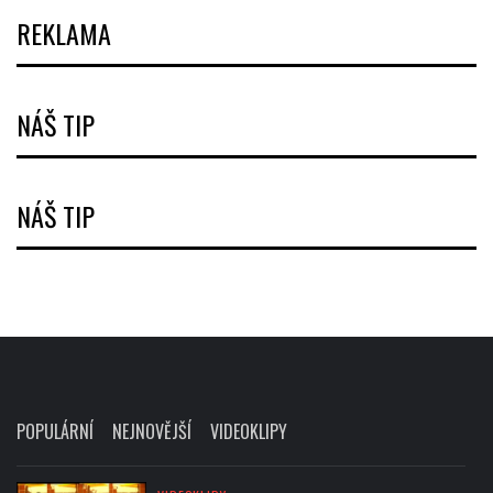
REKLAMA
NÁŠ TIP
NÁŠ TIP
POPULÁRNÍ
NEJNOVĚJŠÍ
VIDEOKLIPY