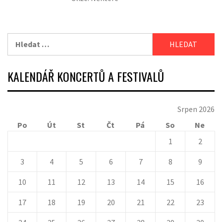
Vyhledávání
KALENDÁŘ KONCERTŮ A FESTIVALŮ
Srpen 2026
Po
Út
St
Čt
Pá
So
Ne
1
2
3
4
5
6
7
8
9
10
11
12
13
14
15
16
17
18
19
20
21
22
23