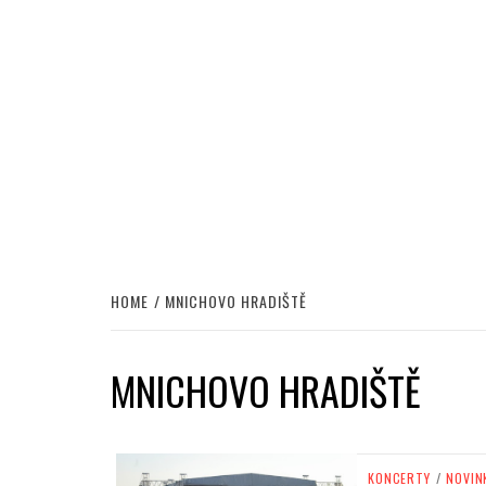
HOME
MNICHOVO HRADIŠTĚ
MNICHOVO HRADIŠTĚ
KONCERTY
/
NOVIN