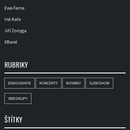
Ewa Farna
Iné Kafe
Jiří Zonyga
XBand
RUBRIKY
DISKOGRAFIE
KONCERTY
NOVINKY
SLIDESHOW
VIDEOKLIPY
ŠTÍTKY