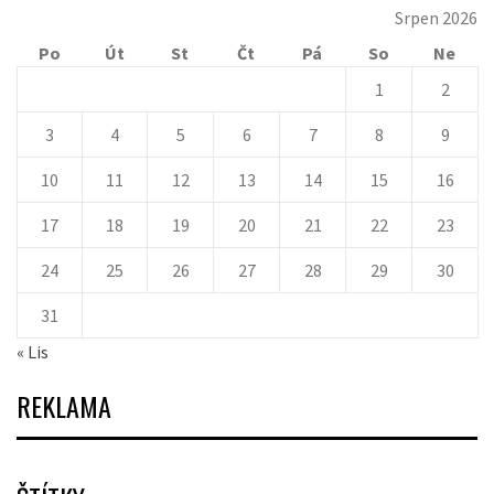
Srpen 2026
Po
Út
St
Čt
Pá
So
Ne
1
2
3
4
5
6
7
8
9
10
11
12
13
14
15
16
17
18
19
20
21
22
23
24
25
26
27
28
29
30
31
« Lis
REKLAMA