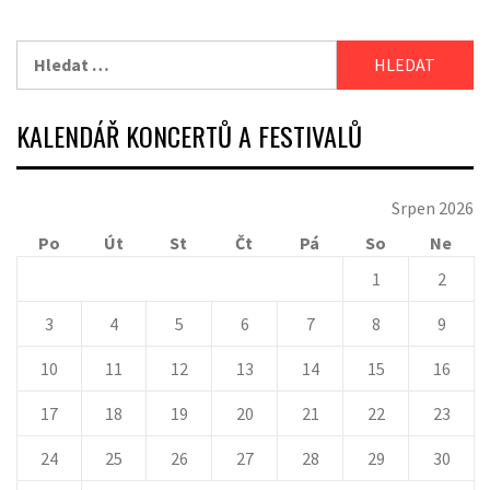
Vyhledávání
KALENDÁŘ KONCERTŮ A FESTIVALŮ
Srpen 2026
Po
Út
St
Čt
Pá
So
Ne
1
2
3
4
5
6
7
8
9
10
11
12
13
14
15
16
17
18
19
20
21
22
23
24
25
26
27
28
29
30