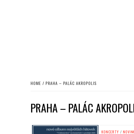
HOME
PRAHA – PALÁC AKROPOLIS
PRAHA – PALÁC AKROPOL
KONCERTY
/
NOVIN