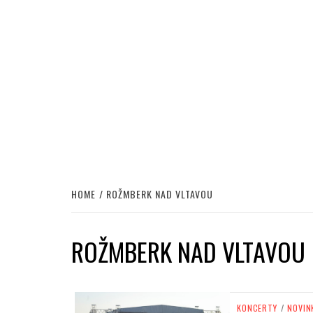
HOME
ROŽMBERK NAD VLTAVOU
ROŽMBERK NAD VLTAVOU
KONCERTY
/
NOVIN