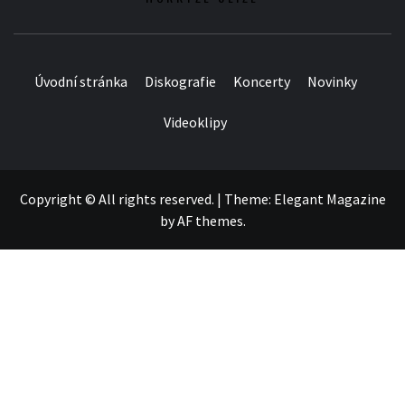
Úvodní stránka
Diskografie
Koncerty
Novinky
Videoklipy
Copyright © All rights reserved.
|
Theme:
Elegant Magazine
by
AF themes
.