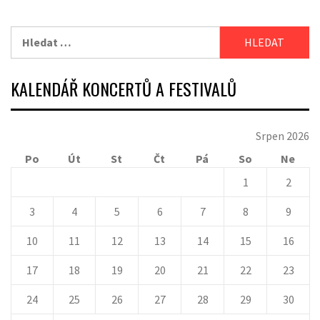
Vyhledávání
KALENDÁŘ KONCERTŮ A FESTIVALŮ
Srpen 2026
Po
Út
St
Čt
Pá
So
Ne
1
2
3
4
5
6
7
8
9
10
11
12
13
14
15
16
17
18
19
20
21
22
23
24
25
26
27
28
29
30