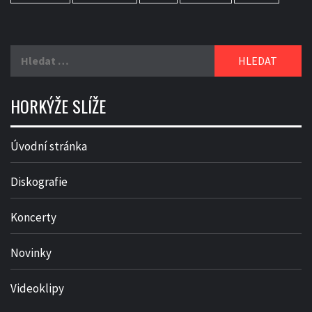
Vyhledávání
HORKÝŽE SLÍŽE
Úvodní stránka
Diskografie
Koncerty
Novinky
Videoklipy