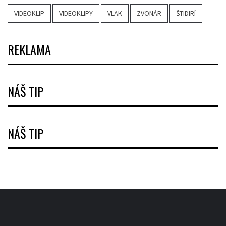
VIDEOKLIP
VIDEOKLIPY
VLAK
ZVONÁR
ŠTIDIRÍ
REKLAMA
NÁŠ TIP
NÁŠ TIP