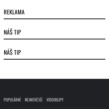
REKLAMA
NÁŠ TIP
NÁŠ TIP
POPULÁRNÍ
NEJNOVĚJŠÍ
VIDEOKLIPY