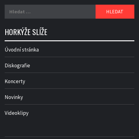
Vyhledávání
HORKÝŽE SLÍŽE
Úvodní stránka
Diskografie
Koncerty
Novinky
Videoklipy