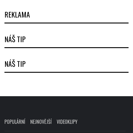
REKLAMA
NÁŠ TIP
NÁŠ TIP
POPULÁRNÍ
NEJNOVĚJŠÍ
VIDEOKLIPY