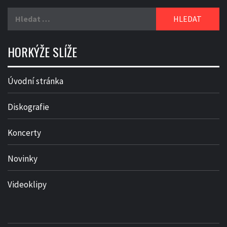
Vyhledávání
HORKÝŽE SLÍŽE
Úvodní stránka
Diskografie
Koncerty
Novinky
Videoklipy