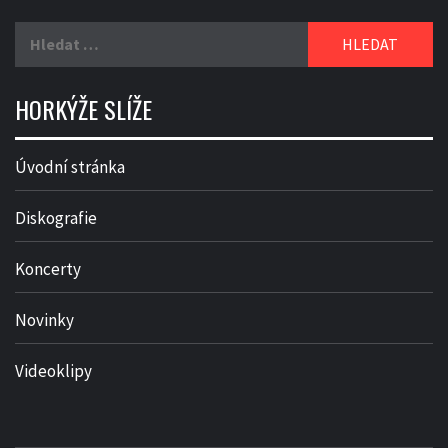
Vyhledávání
HORKÝŽE SLÍŽE
Úvodní stránka
Diskografie
Koncerty
Novinky
Videoklipy