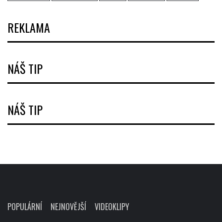
REKLAMA
NÁŠ TIP
NÁŠ TIP
POPULÁRNÍ
NEJNOVĚJŠÍ
VIDEOKLIPY