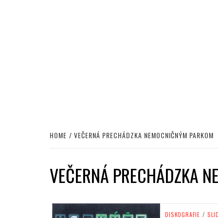
HOME
VEČERNÁ PRECHÁDZKA NEMOCNIČNÝM PARKOM
VEČERNÁ PRECHÁDZKA N
DISKOGRAFIE
/
SLI