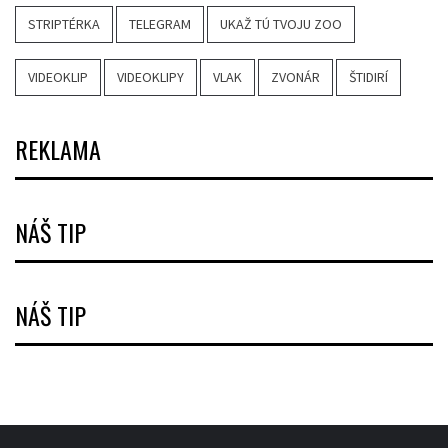
STRIPTÉRKA
TELEGRAM
UKAŽ TÚ TVOJU ZOO
VIDEOKLIP
VIDEOKLIPY
VLAK
ZVONÁR
ŠTIDIRÍ
REKLAMA
NÁŠ TIP
NÁŠ TIP