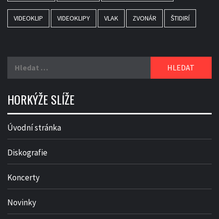
VIDEOKLIP
VIDEOKLIPY
VLAK
ZVONÁR
ŠTIDIRÍ
Vyhledávání
HORKÝŽE SLÍŽE
Úvodní stránka
Diskografie
Koncerty
Novinky