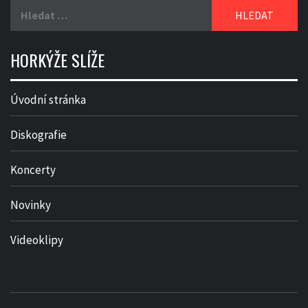
Vyhledávání
HORKÝŽE SLÍŽE
Úvodní stránka
Diskografie
Koncerty
Novinky
Videoklipy