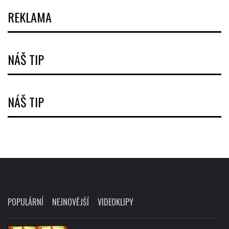
REKLAMA
NÁŠ TIP
NÁŠ TIP
POPULÁRNÍ
NEJNOVĚJŠÍ
VIDEOKLIPY