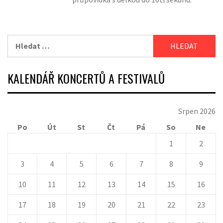
Vyhledávání
KALENDÁŘ KONCERTŮ A FESTIVALŮ
Srpen 2026
Po
Út
St
Čt
Pá
So
Ne
1
2
3
4
5
6
7
8
9
10
11
12
13
14
15
16
17
18
19
20
21
22
23