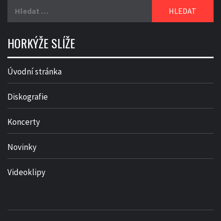
Vyhledávání
HORKÝŽE SLÍŽE
Úvodní stránka
Diskografie
Koncerty
Novinky
Videoklipy