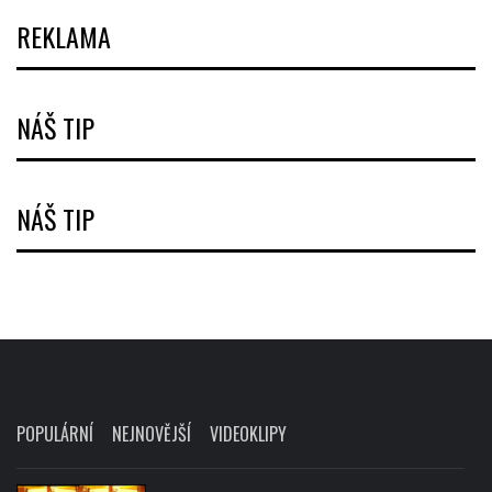
REKLAMA
NÁŠ TIP
NÁŠ TIP
POPULÁRNÍ
NEJNOVĚJŠÍ
VIDEOKLIPY