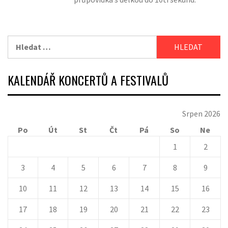
Vyhledávání
KALENDÁŘ KONCERTŮ A FESTIVALŮ
Srpen 2026
Po
Út
St
Čt
Pá
So
Ne
1
2
3
4
5
6
7
8
9
10
11
12
13
14
15
16
17
18
19
20
21
22
23