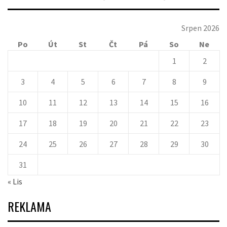
Srpen 2026
Po
Út
St
Čt
Pá
So
Ne
1
2
3
4
5
6
7
8
9
10
11
12
13
14
15
16
17
18
19
20
21
22
23
24
25
26
27
28
29
30
31
« Lis
REKLAMA